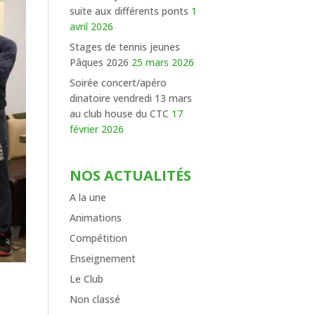
suite aux différents ponts
1
avril 2026
Stages de tennis jeunes
Pâques 2026
25 mars 2026
Soirée concert/apéro
dinatoire vendredi 13 mars
au club house du CTC
17
février 2026
NOS ACTUALITÉS
A la une
Animations
Compétition
Enseignement
Le Club
Non classé