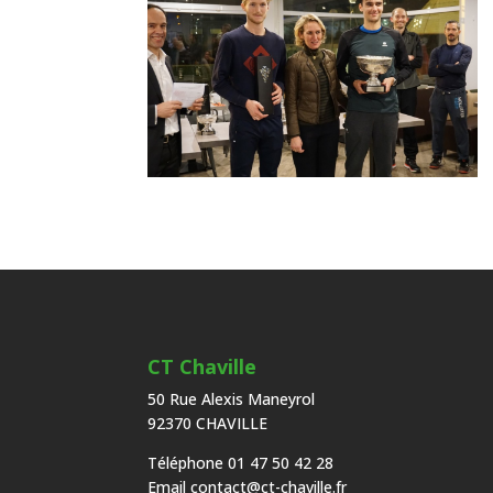
CT Chaville
50 Rue Alexis Maneyrol
92370 CHAVILLE
Téléphone 01 47 50 42 28
Email
contact@ct-chaville.fr