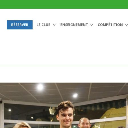
RÉSERVER
LE CLUB
ENSEIGNEMENT
COMPÉTITION