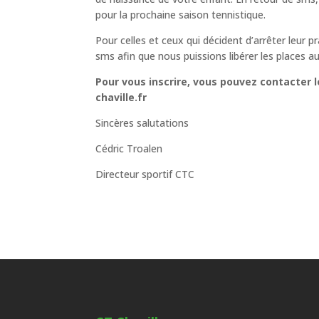
pour la prochaine saison tennistique.
Pour celles et ceux qui décident d’arrêter leur 
sms afin que nous puissions libérer les places au 
Pour vous inscrire, vous pouvez contacter l
chaville.fr
Sincères salutations
Cédric Troalen
Directeur sportif CTC