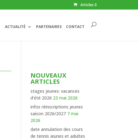
Articles 0
ACTUALITÉ
PARTENAIRES
CONTACT
NOUVEAUX
ARTICLES
stages jeunes: vacances
d’été 2026
23 mai 2026
infos réinscriptions jeunes
saison 2026/2027
7 mai
2026
date annulation des cours
de tennis jeunes et adultes