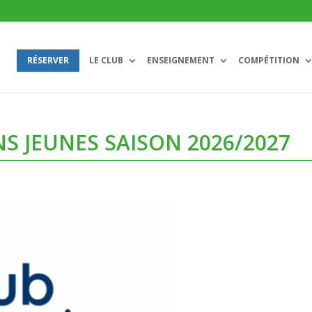
RÉSERVER
LE CLUB
ENSEIGNEMENT
COMPÉTITION
NS JEUNES SAISON 2026/2027