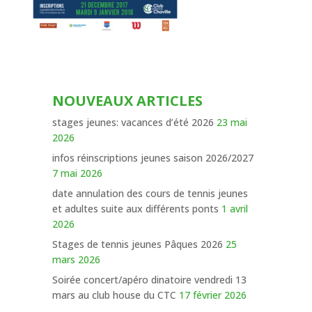
NOUVEAUX ARTICLES
stages jeunes: vacances d’été 2026
23 mai
2026
infos réinscriptions jeunes saison 2026/2027
7 mai 2026
date annulation des cours de tennis jeunes
et adultes suite aux différents ponts
1 avril
2026
Stages de tennis jeunes Pâques 2026
25
mars 2026
Soirée concert/apéro dinatoire vendredi 13
mars au club house du CTC
17 février 2026