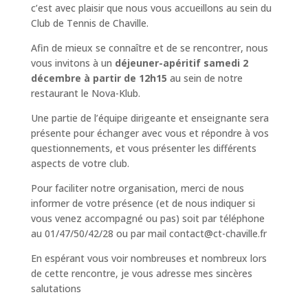
c’est avec plaisir que nous vous accueillons au sein du
Club de Tennis de Chaville.
Afin de mieux se connaître et de se rencontrer, nous
vous invitons à un
déjeuner-apéritif samedi 2
décembre à partir de 12h15
au sein de notre
restaurant le Nova-Klub.
Une partie de l’équipe dirigeante et enseignante sera
présente pour échanger avec vous et répondre à vos
questionnements, et vous présenter les différents
aspects de votre club.
Pour faciliter notre organisation, merci de nous
informer de votre présence (et de nous indiquer si
vous venez accompagné ou pas) soit par téléphone
au 01/47/50/42/28 ou par mail contact@ct-chaville.fr
En espérant vous voir nombreuses et nombreux lors
de cette rencontre, je vous adresse mes sincères
salutations