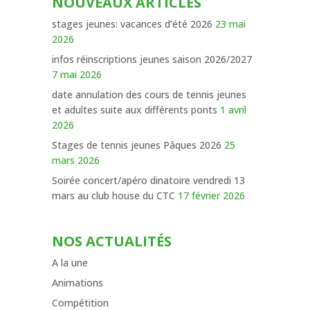
NOUVEAUX ARTICLES
stages jeunes: vacances d’été 2026
23 mai
2026
infos réinscriptions jeunes saison 2026/2027
7 mai 2026
date annulation des cours de tennis jeunes
et adultes suite aux différents ponts
1 avril
2026
Stages de tennis jeunes Pâques 2026
25
mars 2026
Soirée concert/apéro dinatoire vendredi 13
mars au club house du CTC
17 février 2026
NOS ACTUALITÉS
A la une
Animations
Compétition