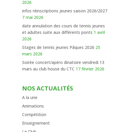
2026
infos réinscriptions jeunes saison 2026/2027
7 mai 2026
date annulation des cours de tennis jeunes
et adultes suite aux différents ponts
1 avril
2026
Stages de tennis jeunes Pâques 2026
25
mars 2026
Soirée concert/apéro dinatoire vendredi 13
mars au club house du CTC
17 février 2026
NOS ACTUALITÉS
A la une
Animations
Compétition
Enseignement
Le Club