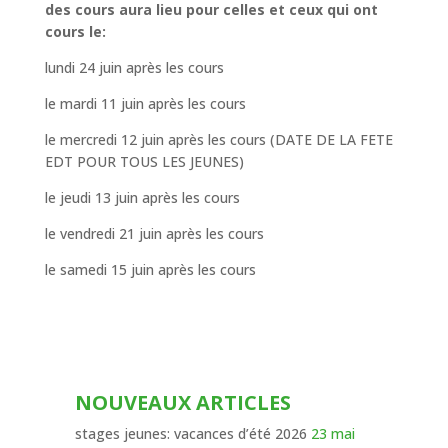
des cours aura lieu pour celles et ceux qui ont
cours le:
lundi 24 juin après les cours
le mardi 11 juin après les cours
le mercredi 12 juin après les cours (DATE DE LA FETE
EDT POUR TOUS LES JEUNES)
le jeudi 13 juin après les cours
le vendredi 21 juin après les cours
le samedi 15 juin après les cours
NOUVEAUX ARTICLES
stages jeunes: vacances d’été 2026
23 mai