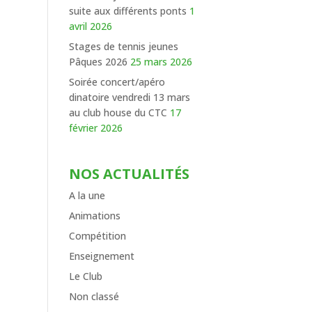
suite aux différents ponts
1
avril 2026
Stages de tennis jeunes
Pâques 2026
25 mars 2026
Soirée concert/apéro
dinatoire vendredi 13 mars
au club house du CTC
17
février 2026
NOS ACTUALITÉS
A la une
Animations
Compétition
Enseignement
Le Club
Non classé