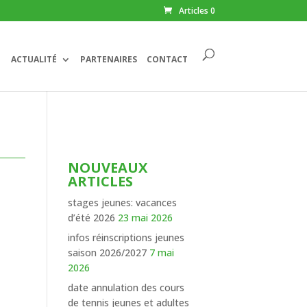
Articles 0
ACTUALITÉ
PARTENAIRES
CONTACT
NOUVEAUX
ARTICLES
stages jeunes: vacances
d’été 2026
23 mai 2026
infos réinscriptions jeunes
saison 2026/2027
7 mai
2026
date annulation des cours
de tennis jeunes et adultes