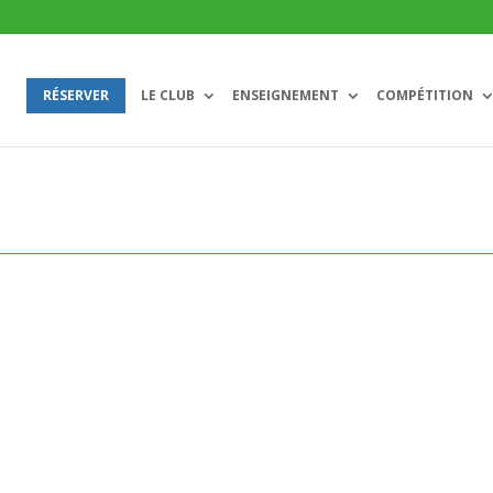
RÉSERVER
LE CLUB
ENSEIGNEMENT
COMPÉTITION