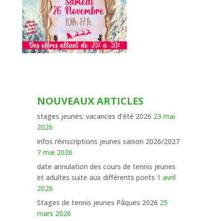
NOUVEAUX ARTICLES
stages jeunes: vacances d’été 2026
23 mai
2026
infos réinscriptions jeunes saison 2026/2027
7 mai 2026
date annulation des cours de tennis jeunes
et adultes suite aux différents ponts
1 avril
2026
Stages de tennis jeunes Pâques 2026
25
mars 2026