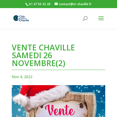
01 47 50 42 28
contact@ct-chaville.fr
VENTE CHAVILLE
SAMEDI 26
NOVEMBRE(2)
Nov 4, 2022