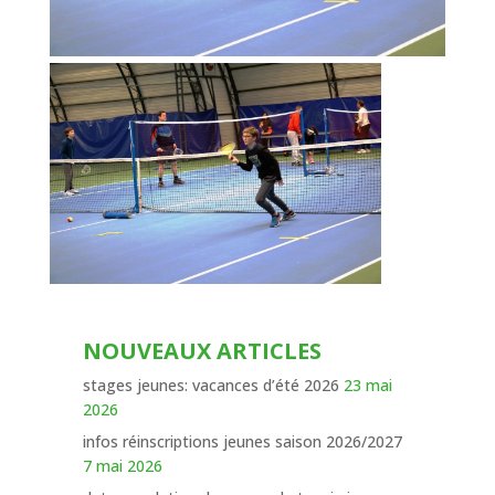
NOUVEAUX ARTICLES
stages jeunes: vacances d’été 2026
23 mai
2026
infos réinscriptions jeunes saison 2026/2027
7 mai 2026