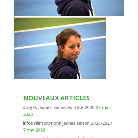
NOUVEAUX ARTICLES
stages jeunes: vacances d’été 2026
23 mai
2026
infos réinscriptions jeunes saison 2026/2027
7 mai 2026