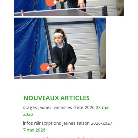
NOUVEAUX ARTICLES
stages jeunes: vacances d’été 2026
23 mai
2026
infos réinscriptions jeunes saison 2026/2027
7 mai 2026