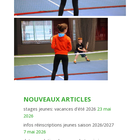
NOUVEAUX ARTICLES
stages jeunes: vacances d’été 2026
23 mai
2026
infos réinscriptions jeunes saison 2026/2027
7 mai 2026