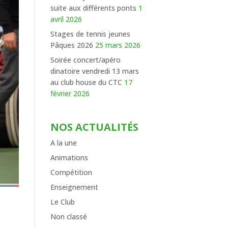
suite aux différents ponts
1
avril 2026
Stages de tennis jeunes
Pâques 2026
25 mars 2026
Soirée concert/apéro
dinatoire vendredi 13 mars
au club house du CTC
17
février 2026
NOS ACTUALITÉS
A la une
Animations
Compétition
Enseignement
Le Club
Non classé