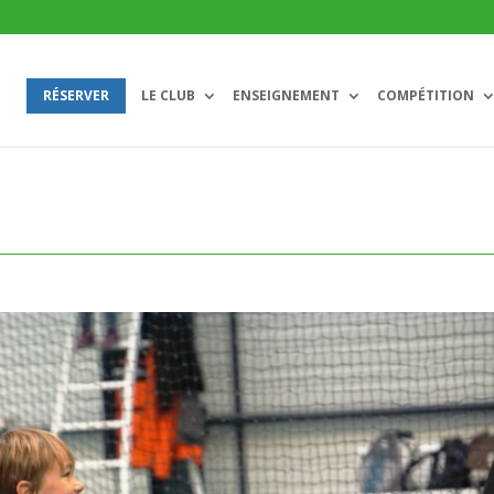
RÉSERVER
LE CLUB
ENSEIGNEMENT
COMPÉTITION