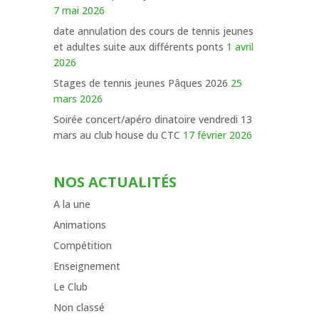
7 mai 2026
date annulation des cours de tennis jeunes
et adultes suite aux différents ponts
1 avril
2026
Stages de tennis jeunes Pâques 2026
25
mars 2026
Soirée concert/apéro dinatoire vendredi 13
mars au club house du CTC
17 février 2026
NOS ACTUALITÉS
A la une
Animations
Compétition
Enseignement
Le Club
Non classé