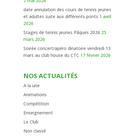
7 mai 2026
date annulation des cours de tennis jeunes
et adultes suite aux différents ponts
1 avril
2026
Stages de tennis jeunes Pâques 2026
25
mars 2026
Soirée concert/apéro dinatoire vendredi 13
mars au club house du CTC
17 février 2026
NOS ACTUALITÉS
A la une
Animations
Compétition
Enseignement
Le Club
Non classé