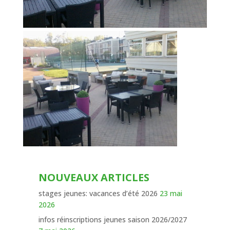
NOUVEAUX ARTICLES
stages jeunes: vacances d’été 2026
23 mai
2026
infos réinscriptions jeunes saison 2026/2027