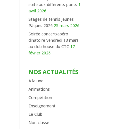
suite aux différents ponts
1
avril 2026
Stages de tennis jeunes
Pâques 2026
25 mars 2026
Soirée concert/apéro
dinatoire vendredi 13 mars
au club house du CTC
17
février 2026
NOS ACTUALITÉS
A la une
Animations
Compétition
Enseignement
Le Club
Non classé