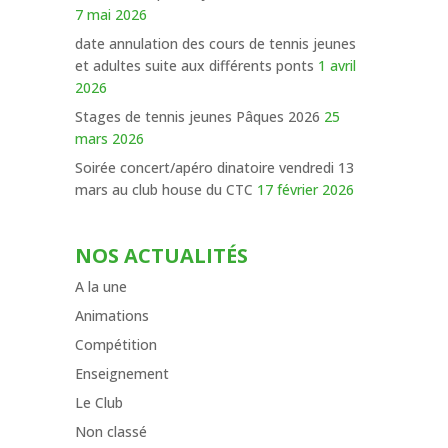
7 mai 2026
date annulation des cours de tennis jeunes
et adultes suite aux différents ponts
1 avril
2026
Stages de tennis jeunes Pâques 2026
25
mars 2026
Soirée concert/apéro dinatoire vendredi 13
mars au club house du CTC
17 février 2026
NOS ACTUALITÉS
A la une
Animations
Compétition
Enseignement
Le Club
Non classé