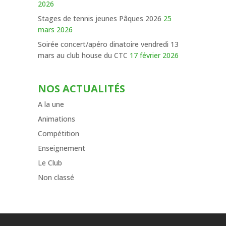
2026
Stages de tennis jeunes Pâques 2026
25
mars 2026
Soirée concert/apéro dinatoire vendredi 13
mars au club house du CTC
17 février 2026
NOS ACTUALITÉS
A la une
Animations
Compétition
Enseignement
Le Club
Non classé