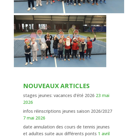
NOUVEAUX ARTICLES
stages jeunes: vacances d’été 2026
23 mai
2026
infos réinscriptions jeunes saison 2026/2027
7 mai 2026
date annulation des cours de tennis jeunes
et adultes suite aux différents ponts
1 avril