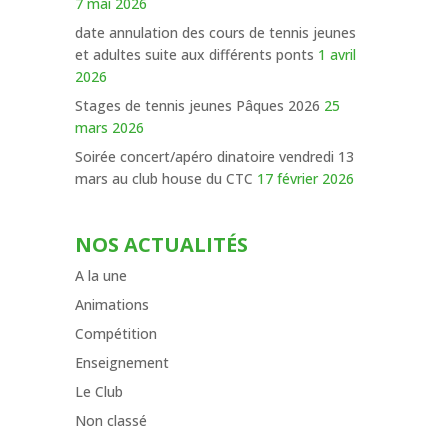
7 mai 2026
date annulation des cours de tennis jeunes
et adultes suite aux différents ponts
1 avril
2026
Stages de tennis jeunes Pâques 2026
25
mars 2026
Soirée concert/apéro dinatoire vendredi 13
mars au club house du CTC
17 février 2026
NOS ACTUALITÉS
A la une
Animations
Compétition
Enseignement
Le Club
Non classé