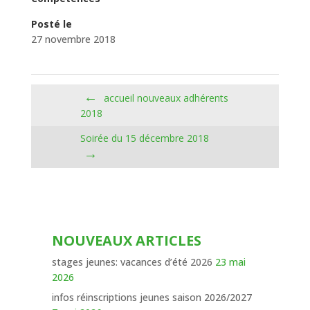
Posté le
27 novembre 2018
←
accueil nouveaux adhérents
2018
Soirée du 15 décembre 2018
→
NOUVEAUX ARTICLES
stages jeunes: vacances d’été 2026
23 mai
2026
infos réinscriptions jeunes saison 2026/2027