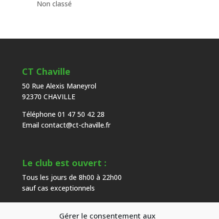
Non classé
CT Chaville
50 Rue Alexis Maneyrol
92370 CHAVILLE
Téléphone 01 47 50 42 28
Email
contact@ct-chaville.fr
Le club est ouvert :
Tous les jours de 8h00 à 22h00
sauf cas exceptionnels
Gérer le consentement aux