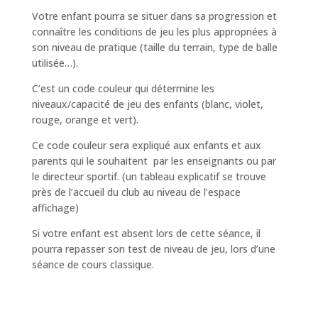
Votre enfant pourra se situer dans sa progression et
connaître les conditions de jeu les plus appropriées à
son niveau de pratique (taille du terrain, type de balle
utilisée…).
C’est un code couleur qui détermine les
niveaux/capacité de jeu des enfants (blanc, violet,
rouge, orange et vert).
Ce code couleur sera expliqué aux enfants et aux
parents qui le souhaitent par les enseignants ou par
le directeur sportif. (un tableau explicatif se trouve
près de l’accueil du club au niveau de l’espace
affichage)
Si votre enfant est absent lors de cette séance, il
pourra repasser son test de niveau de jeu, lors d’une
séance de cours classique.