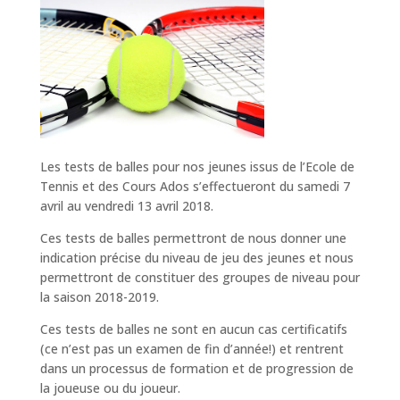
Les tests de balles pour nos jeunes issus de l’Ecole de
Tennis et des Cours Ados s’effectueront du samedi 7
avril au vendredi 13 avril 2018.
Ces tests de balles permettront de nous donner une
indication précise du niveau de jeu des jeunes et nous
permettront de constituer des groupes de niveau pour
la saison 2018-2019.
Ces tests de balles ne sont en aucun cas certificatifs
(ce n’est pas un examen de fin d’année!) et rentrent
dans un processus de formation et de progression de
la joueuse ou du joueur.