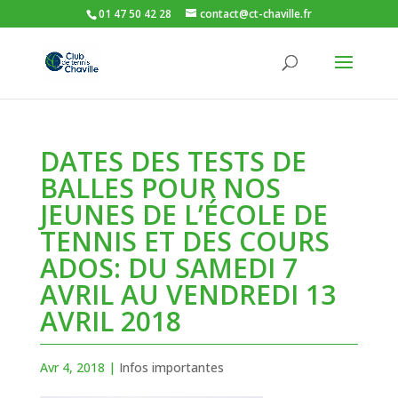
01 47 50 42 28
contact@ct-chaville.fr
DATES DES TESTS DE
BALLES POUR NOS
JEUNES DE L’ÉCOLE DE
TENNIS ET DES COURS
ADOS: DU SAMEDI 7
AVRIL AU VENDREDI 13
AVRIL 2018
Avr 4, 2018
|
Infos importantes