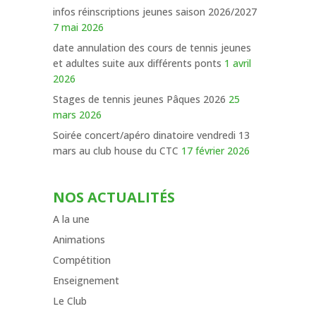
infos réinscriptions jeunes saison 2026/2027
7 mai 2026
date annulation des cours de tennis jeunes
et adultes suite aux différents ponts
1 avril
2026
Stages de tennis jeunes Pâques 2026
25
mars 2026
Soirée concert/apéro dinatoire vendredi 13
mars au club house du CTC
17 février 2026
NOS ACTUALITÉS
A la une
Animations
Compétition
Enseignement
Le Club