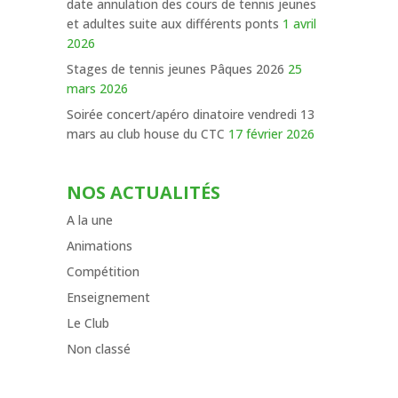
date annulation des cours de tennis jeunes
et adultes suite aux différents ponts
1 avril
2026
Stages de tennis jeunes Pâques 2026
25
mars 2026
Soirée concert/apéro dinatoire vendredi 13
mars au club house du CTC
17 février 2026
NOS ACTUALITÉS
A la une
Animations
Compétition
Enseignement
Le Club
Non classé