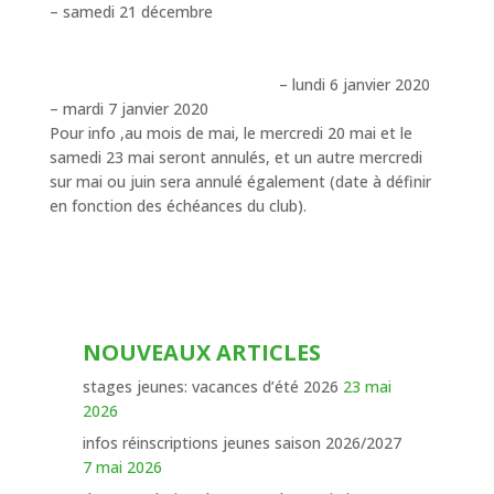
– samedi 21 décembre
– lundi 6 janvier 2020
– mardi 7 janvier 2020
Pour info ,au mois de mai, le mercredi 20 mai et le
samedi 23 mai seront annulés, et un autre mercredi
sur mai ou juin sera annulé également (date à définir
en fonction des échéances du club).
NOUVEAUX ARTICLES
stages jeunes: vacances d’été 2026
23 mai
2026
infos réinscriptions jeunes saison 2026/2027
7 mai 2026