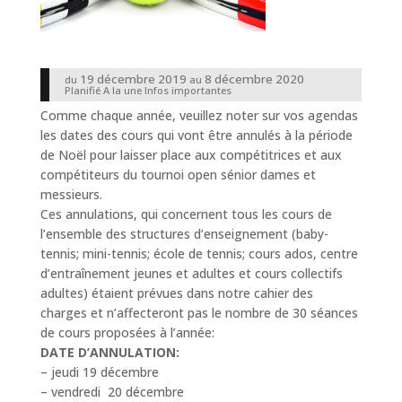
19 décembre 2019
8 décembre 2020
du
au
Planifié
A la une
Infos importantes
Comme chaque année, veuillez noter sur vos agendas
les dates des cours qui vont être annulés à la période
de Noël pour laisser place aux compétitrices et aux
compétiteurs du tournoi open sénior dames et
messieurs.
Ces annulations, qui concernent tous les cours de
l’ensemble des structures d’enseignement (baby-
tennis; mini-tennis; école de tennis; cours ados, centre
d’entraînement jeunes et adultes et cours collectifs
adultes) étaient prévues dans notre cahier des
charges et n’affecteront pas le nombre de 30 séances
de cours proposées à l’année:
DATE D’ANNULATION:
– jeudi 19 décembre
– vendredi 20 décembre