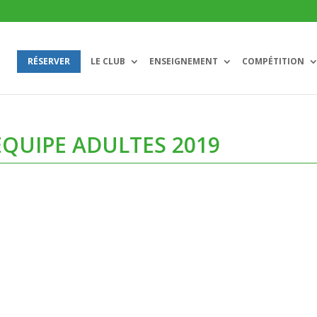
RÉSERVER
LE CLUB
ENSEIGNEMENT
COMPÉTITION
QUIPE ADULTES 2019