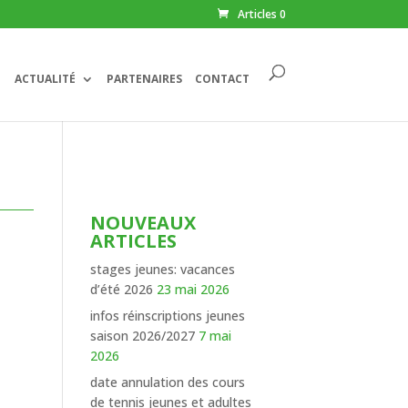
Articles 0
ACTUALITÉ
PARTENAIRES
CONTACT
NOUVEAUX
ARTICLES
stages jeunes: vacances
d’été 2026
23 mai 2026
infos réinscriptions jeunes
saison 2026/2027
7 mai
2026
date annulation des cours
de tennis jeunes et adultes