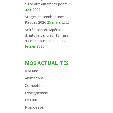
suite aux différents ponts
1
avril 2026
Stages de tennis jeunes
Pâques 2026
25 mars 2026
Soirée concert/apéro
dinatoire vendredi 13 mars
au club house du CTC
17
février 2026
NOS ACTUALITÉS
A la une
Animations
Compétition
Enseignement
Le Club
Non classé