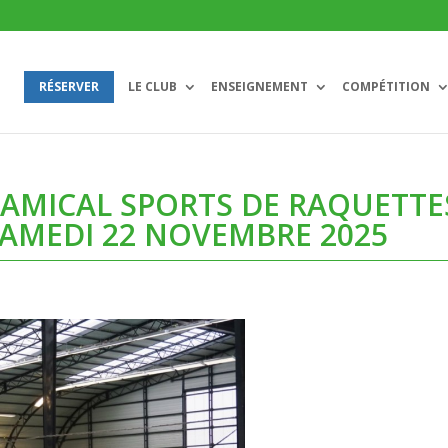
RÉSERVER
LE CLUB
ENSEIGNEMENT
COMPÉTITION
AMICAL SPORTS DE RAQUETTE
SAMEDI 22 NOVEMBRE 2025