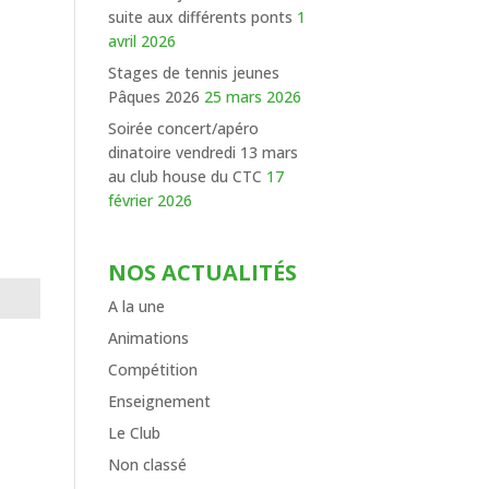
suite aux différents ponts
1
avril 2026
Stages de tennis jeunes
Pâques 2026
25 mars 2026
Soirée concert/apéro
dinatoire vendredi 13 mars
au club house du CTC
17
février 2026
NOS ACTUALITÉS
A la une
Animations
Compétition
Enseignement
Le Club
Non classé