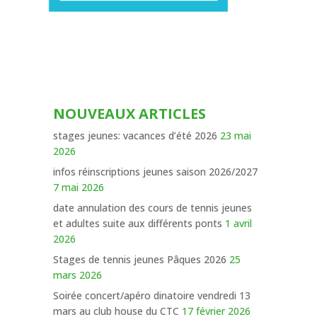
NOUVEAUX ARTICLES
stages jeunes: vacances d’été 2026
23 mai
2026
infos réinscriptions jeunes saison 2026/2027
7 mai 2026
date annulation des cours de tennis jeunes
et adultes suite aux différents ponts
1 avril
2026
Stages de tennis jeunes Pâques 2026
25
mars 2026
Soirée concert/apéro dinatoire vendredi 13
mars au club house du CTC
17 février 2026