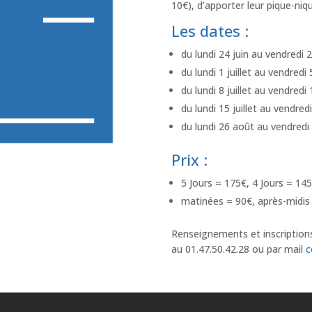
10€), d’apporter leur pique-niq
Les dates :
du lundi 24 juin au vendredi 2
du lundi 1 juillet au vendredi 5
du lundi 8 juillet au vendredi 1
du lundi 15 juillet au vendredi 
du lundi 26 août au vendredi
Prix :
5 Jours = 175€, 4 Jours = 145
matinées = 90€, après-midis
Renseignements et inscriptions
au 01.47.50.42.28 ou par mail
c