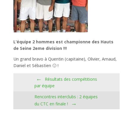
L’équipe 2 hommes est championne des Hauts
de Seine 2eme division !!!
Un grand bravo à Quentin (capitaine), Olivier, Arnaud,
Daniel et Sébastien 🙂 !
←
Résultats des compétitions
par équipe
Rencontres interclubs : 2 équipes
→
du CTC en finale !