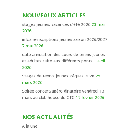
NOUVEAUX ARTICLES
stages jeunes: vacances d’été 2026
23 mai
2026
infos réinscriptions jeunes saison 2026/2027
7 mai 2026
date annulation des cours de tennis jeunes
et adultes suite aux différents ponts
1 avril
2026
Stages de tennis jeunes Pâques 2026
25
mars 2026
Soirée concert/apéro dinatoire vendredi 13
mars au club house du CTC
17 février 2026
NOS ACTUALITÉS
A la une