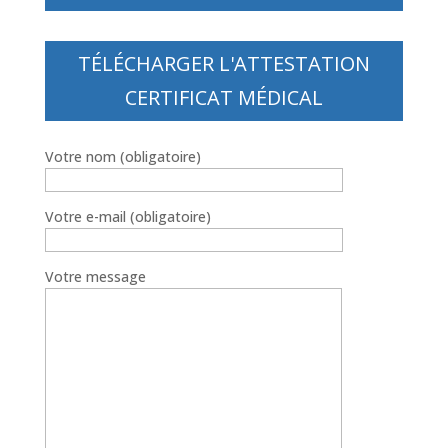
TÉLÉCHARGER L'ATTESTATION
CERTIFICAT MÉDICAL
Votre nom (obligatoire)
Votre e-mail (obligatoire)
Votre message