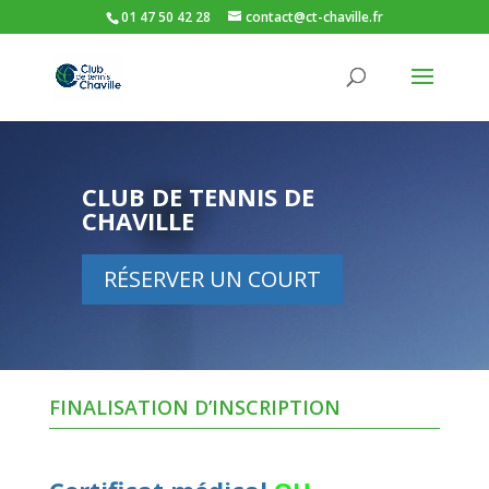
01 47 50 42 28
contact@ct-chaville.fr
CLUB DE TENNIS DE
CHAVILLE
RÉSERVER UN COURT
FINALISATION D’INSCRIPTION