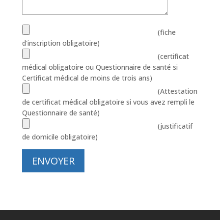
(fiche
d'inscription obligatoire)
(certificat
médical obligatoire ou Questionnaire de santé si
Certificat médical de moins de trois ans)
(Attestation
de certificat médical obligatoire si vous avez rempli le
Questionnaire de santé)
(justificatif
de domicile obligatoire)