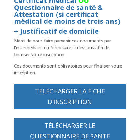
Certificat médical
OU
Questionnaire de santé &
Attestation (si certificat
médical de moins de trois ans)
+ Justificatif de domicile
Merci de nous faire parvenir ces documents par
l’intermediaire du formulaire ci-dessous afin de
finaliser votre inscription :
Ces documents sont obligatoires pour finaliser votre
inscription.
TÉLÉCHARGER LA FICHE
D'INSCRIPTION
TÉLÉCHARGER LE
QUESTIONNAIRE DE SANTÉ